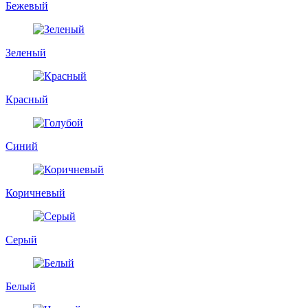
Бежевый
Зеленый
Красный
Синий
Коричневый
Серый
Белый