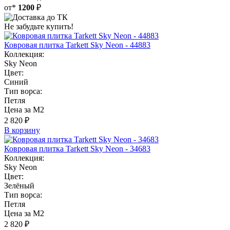
от*
1200
₽
Не забудьте купить!
Ковровая плитка Tarkett Sky Neon - 44883
Коллекция:
Sky Neon
Цвет:
Синий
Тип ворса:
Петля
Цена за М2
2 820 ₽
В корзину
Ковровая плитка Tarkett Sky Neon - 34683
Коллекция:
Sky Neon
Цвет:
Зелёный
Тип ворса:
Петля
Цена за М2
2 820 ₽