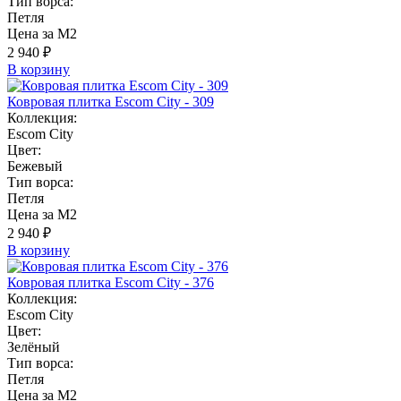
Тип ворса:
Петля
Цена за М2
2 940 ₽
В корзину
Ковровая плитка Escom City - 309
Коллекция:
Escom City
Цвет:
Бежевый
Тип ворса:
Петля
Цена за М2
2 940 ₽
В корзину
Ковровая плитка Escom City - 376
Коллекция:
Escom City
Цвет:
Зелёный
Тип ворса:
Петля
Цена за М2