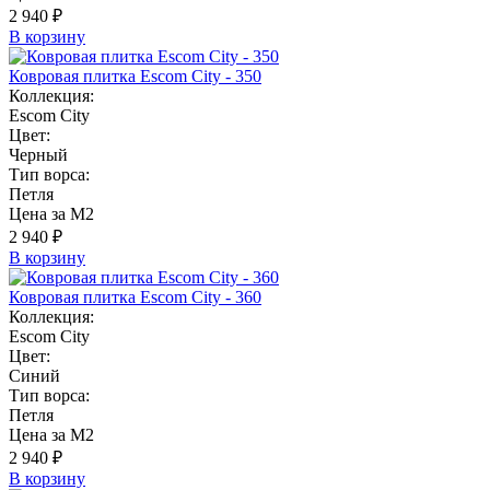
2 940 ₽
В корзину
Ковровая плитка Escom City - 350
Коллекция:
Escom City
Цвет:
Черный
Тип ворса:
Петля
Цена за М2
2 940 ₽
В корзину
Ковровая плитка Escom City - 360
Коллекция:
Escom City
Цвет:
Синий
Тип ворса:
Петля
Цена за М2
2 940 ₽
В корзину