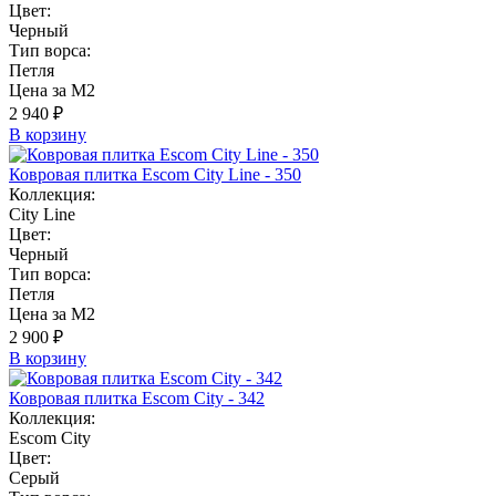
Цвет:
Черный
Тип ворса:
Петля
Цена за М2
2 940 ₽
В корзину
Ковровая плитка Escom City Line - 350
Коллекция:
City Line
Цвет:
Черный
Тип ворса:
Петля
Цена за М2
2 900 ₽
В корзину
Ковровая плитка Escom City - 342
Коллекция:
Escom City
Цвет:
Серый