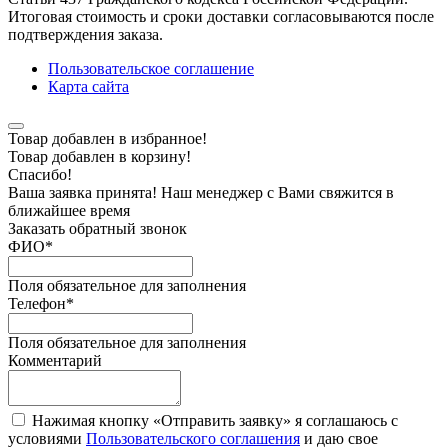
Итоговая стоимость и сроки доставки согласовываются после
подтверждения заказа.
Пользовательское соглашение
Карта сайта
Товар добавлен в избранное!
Товар добавлен в корзину!
Спасибо!
Ваша заявка принята! Наш менеджер с Вами свяжится в
ближайшее время
Заказать обратный звонок
ФИО
*
Поля обязательное для заполнения
Телефон
*
Поля обязательное для заполнения
Комментарий
Нажимая кнопку «Отправить заявку» я соглашаюсь с
условиями
Пользовательского соглашения
и даю свое