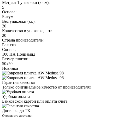
Метраж 1 упаковки (кв.м):
5
Основа:
Битум
Вес упаковки (кг.):
20
Количество в упаковке, шт.:
20
Страна производитель:
Бельгия
Состав:
100 ПА Полиамид
Размер плитки:
50х50
Новинка
Гарантия качества
Только оригинальное качество от производителя!
Удобная оплата
Банковской картой или оплата счета
Доставка до ТК
Стоимость доставки