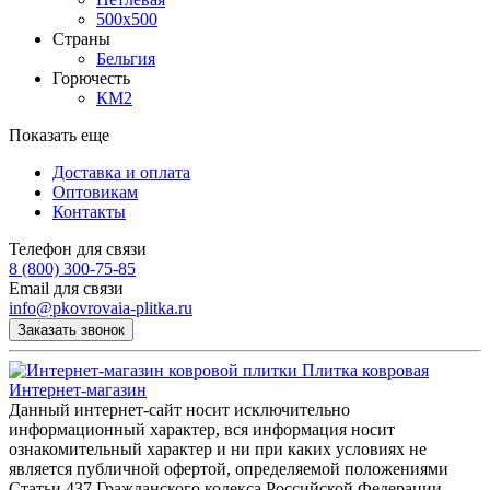
500х500
Страны
Бельгия
Горючесть
КМ2
Показать еще
Доставка и оплата
Оптовикам
Контакты
Телефон для связи
8 (800) 300-75-85
Email для связи
info@pkovrovaia-plitka.ru
Заказать звонок
Плитка ковровая
Интернет-магазин
Данный интернет-сайт носит исключительно
информационный характер, вся информация носит
ознакомительный характер и ни при каких условиях не
является публичной офертой, определяемой положениями
Статьи 437 Гражданского кодекса Российской Федерации.