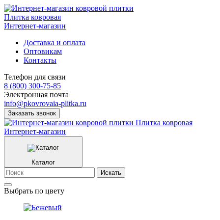
Плитка ковровая
Интернет-магазин
Доставка и оплата
Оптовикам
Контакты
Телефон для связи
8 (800) 300-75-85
Электронная почта
info@pkovrovaia-plitka.ru
Заказать звонок
Плитка ковровая
Интернет-магазин
Каталог
Искать
Выбрать по цвету