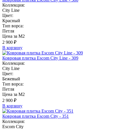
Коллекция:
City Line
Цвет:
Красный
Тип ворса:
Петля
Цена за М2
2 900 ₽
В корзину
Ковровая плитка Escom City Line - 309
Коллекция:
City Line
Цвет:
Бежевый
Тип ворса:
Петля
Цена за М2
2 900 ₽
В корзину
Ковровая плитка Escom City - 351
Коллекция:
Escom City