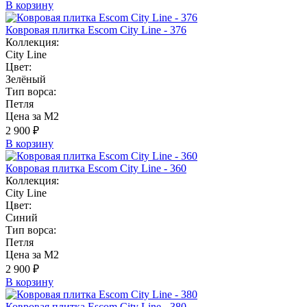
В корзину
Ковровая плитка Escom City Line - 376
Коллекция:
City Line
Цвет:
Зелёный
Тип ворса:
Петля
Цена за М2
2 900 ₽
В корзину
Ковровая плитка Escom City Line - 360
Коллекция:
City Line
Цвет:
Синий
Тип ворса:
Петля
Цена за М2
2 900 ₽
В корзину
Ковровая плитка Escom City Line - 380