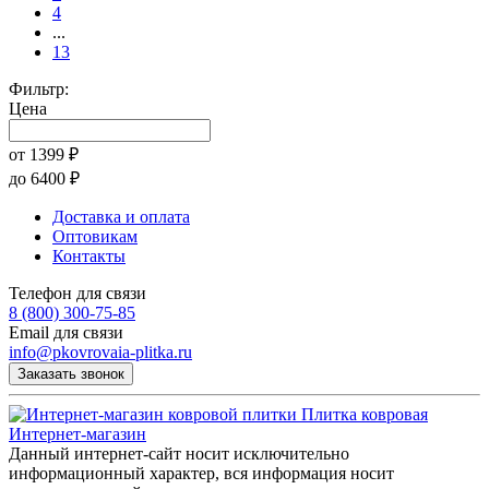
4
...
13
Фильтр:
Цена
от
1399
₽
до
6400
₽
Доставка и оплата
Оптовикам
Контакты
Телефон для связи
8 (800) 300-75-85
Email для связи
info@pkovrovaia-plitka.ru
Заказать звонок
Плитка ковровая
Интернет-магазин
Данный интернет-сайт носит исключительно
информационный характер, вся информация носит