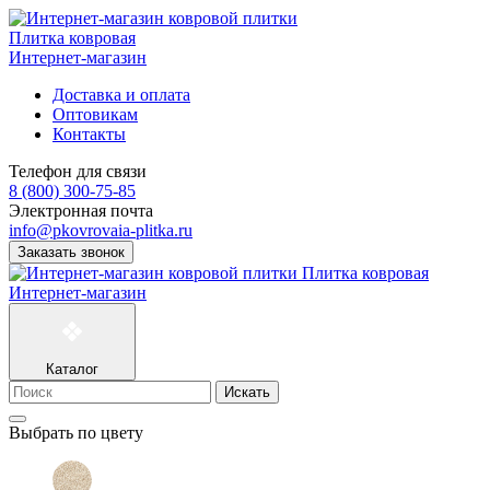
Плитка ковровая
Интернет-магазин
Доставка и оплата
Оптовикам
Контакты
Телефон для связи
8 (800) 300-75-85
Электронная почта
info@pkovrovaia-plitka.ru
Заказать звонок
Плитка ковровая
Интернет-магазин
Каталог
Искать
Выбрать по цвету