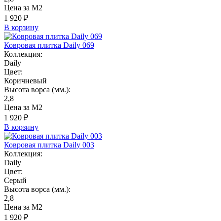
Цена за М2
1 920 ₽
В корзину
Ковровая плитка Daily 069
Коллекция:
Daily
Цвет:
Коричневый
Высота ворса (мм.):
2,8
Цена за М2
1 920 ₽
В корзину
Ковровая плитка Daily 003
Коллекция:
Daily
Цвет:
Серый
Высота ворса (мм.):
2,8
Цена за М2
1 920 ₽