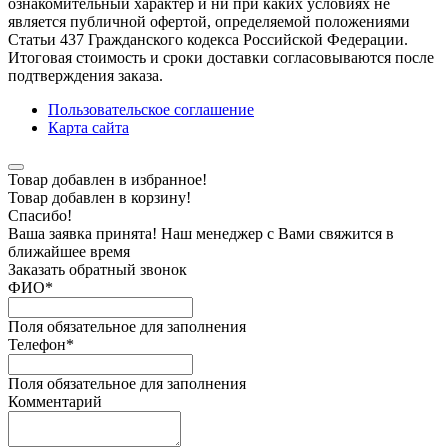
ознакомительный характер и ни при каких условиях не
является публичной офертой, определяемой положениями
Статьи 437 Гражданского кодекса Российской Федерации.
Итоговая стоимость и сроки доставки согласовываются после
подтверждения заказа.
Пользовательское соглашение
Карта сайта
Товар добавлен в избранное!
Товар добавлен в корзину!
Спасибо!
Ваша заявка принята! Наш менеджер с Вами свяжится в
ближайшее время
Заказать обратный звонок
ФИО
*
Поля обязательное для заполнения
Телефон
*
Поля обязательное для заполнения
Комментарий