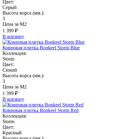
Цвет:
Серый
Высота ворса (мм.):
3
Цена за М2
1 399 ₽
В корзину
Ковровая плитка Bonkeel Storm Blue
Коллекция:
Storm
Цвет:
Синий
Высота ворса (мм.):
3
Цена за М2
1 399 ₽
В корзину
Ковровая плитка Bonkeel Storm Red
Коллекция:
Storm
Цвет:
Красный
Высота ворса (мм.):