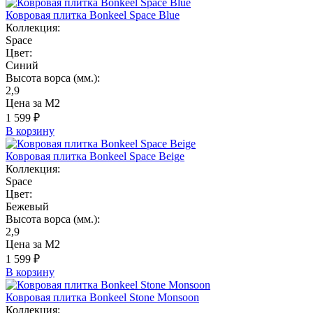
Ковровая плитка Bonkeel Space Blue
Коллекция:
Space
Цвет:
Синий
Высота ворса (мм.):
2,9
Цена за М2
1 599 ₽
В корзину
Ковровая плитка Bonkeel Space Beige
Коллекция:
Space
Цвет:
Бежевый
Высота ворса (мм.):
2,9
Цена за М2
1 599 ₽
В корзину
Ковровая плитка Bonkeel Stone Monsoon
Коллекция: