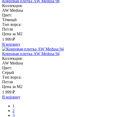
Ковровая плитка AW Medusa 98
Коллекция:
AW Medusa
Цвет:
Тёмный
Тип ворса:
Петля
Цена за М2
1 999 ₽
В корзину
Ковровая плитка AW Medusa 94
Коллекция:
AW Medusa
Цвет:
Серый
Тип ворса:
Петля
Цена за М2
1 999 ₽
В корзину
1
2
3