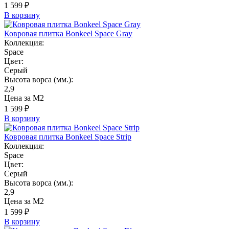
1 599 ₽
В корзину
Ковровая плитка Bonkeel Space Gray
Коллекция:
Space
Цвет:
Серый
Высота ворса (мм.):
2,9
Цена за М2
1 599 ₽
В корзину
Ковровая плитка Bonkeel Space Strip
Коллекция:
Space
Цвет:
Серый
Высота ворса (мм.):
2,9
Цена за М2
1 599 ₽
В корзину