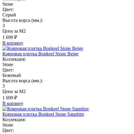
Stone
Цвет:
Серый
Высота ворса (мм.):
3
Цена за М2
1 699 ₽
В корзину
Ковровая плитка Bonkeel Stone Beige
Коллекция:
Stone
Цвет:
Бежевый
Высота ворса (мм.):
3
Цена за М2
1 699 ₽
В корзину
Ковровая плитка Bonkeel Stone Sapphire
Коллекция:
Stone
Цвет: