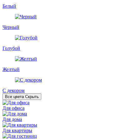
Белый
Черный
Голубой
Желтый
С декором
Все цвета
Скрыть
Для офиса
Для дома
Для квартиры