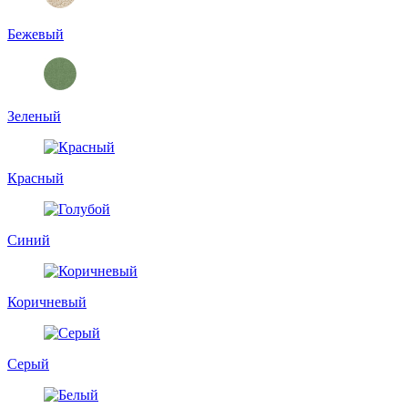
Бежевый
Зеленый
Красный
Синий
Коричневый
Серый