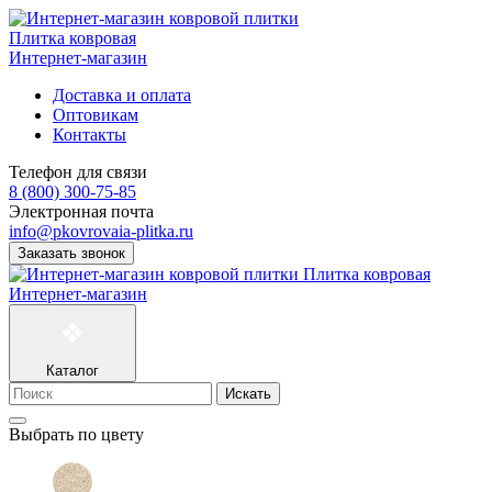
Плитка ковровая
Интернет-магазин
Доставка и оплата
Оптовикам
Контакты
Телефон для связи
8 (800) 300-75-85
Электронная почта
info@pkovrovaia-plitka.ru
Заказать звонок
Плитка ковровая
Интернет-магазин
Каталог
Искать
Выбрать по цвету