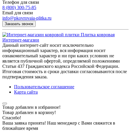
Телефон для связи
8 (800) 300-75-85
Email для связи
info@pkovrovaia-plitka.ru
Заказать звонок
Плитка ковровая
Интернет-магазин
Данный интернет-сайт носит исключительно
информационный характер, вся информация носит
ознакомительный характер и ни при каких условиях не
является публичной офертой, определяемой положениями
Статьи 437 Гражданского кодекса Российской Федерации.
Итоговая стоимость и сроки доставки согласовываются после
подтверждения заказа.
Пользовательское соглашение
Карта сайта
Товар добавлен в избранное!
Товар добавлен в корзину!
Спасибо!
Ваша заявка принята! Наш менеджер с Вами свяжится в
ближайшее время