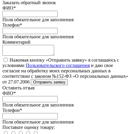
Заказать обратный звонок
ФИО
*
Поля обязательное для заполнения
Телефон
*
Поля обязательное для заполнения
Комментарий
Нажимая кнопку «Отправить заявку» я соглашаюсь с
условиями
Пользовательского соглашения
и даю свое
согласие на обработку моих персональных данных в
соответствии с законом №152-ФЗ «О персональных данных»
от 27.07.2006
Отправить заявку
Оставить отзыв
ФИО
*
Поля обязательное для заполнения
Телефон
*
Поля обязательное для заполнения
Поставьте оценку товару: